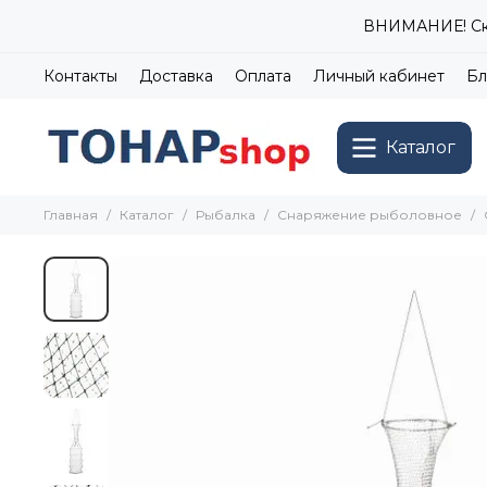
ВНИМАНИЕ! Ски
Контакты
Доставка
Оплата
Личный кабинет
Бл
Каталог
Главная
Каталог
Рыбалка
Снаряжение рыболовное