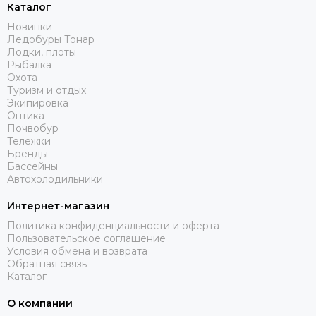
Каталог
Новинки
Ледобуры Тонар
Лодки, плоты
Рыбалка
Охота
Туризм и отдых
Экипировка
Оптика
Почвобур
Тележки
Бренды
Бассейны
Автохолодильники
Интернет-магазин
Политика конфиденциальности и оферта
Пользовательское соглашение
Условия обмена и возврата
Обратная связь
Каталог
О компании