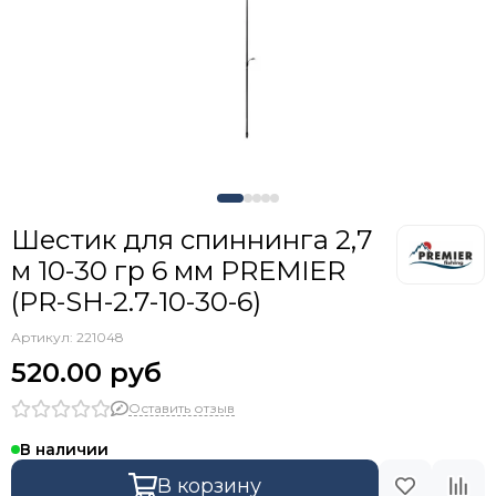
Шестик для спиннинга 2,7
м 10-30 гр 6 мм PREMIER
(PR-SH-2.7-10-30-6)
Артикул:
221048
520.00 руб
Оставить отзыв
В наличии
В корзину