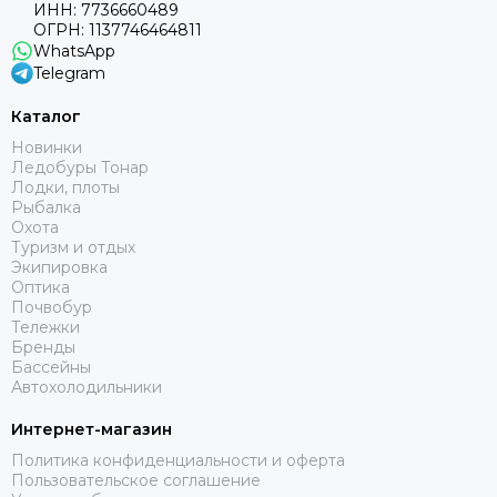
ИНН: 7736660489
ОГРН: 1137746464811
WhatsApp
Telegram
Каталог
Новинки
Ледобуры Тонар
Лодки, плоты
Рыбалка
Охота
Туризм и отдых
Экипировка
Оптика
Почвобур
Тележки
Бренды
Бассейны
Автохолодильники
Интернет-магазин
Политика конфиденциальности и оферта
Пользовательское соглашение