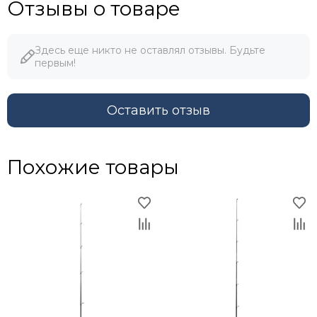
Отзывы о товаре
Здесь еще никто не оставлял отзывы. Будьте
первым!
Оставить отзыв
Похожие товары