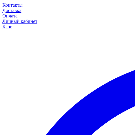
Контакты
Доставка
Оплата
Личный кабинет
Блог