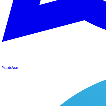
WhatsApp