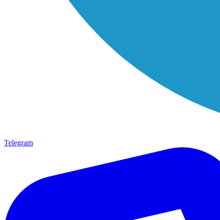
Telegram