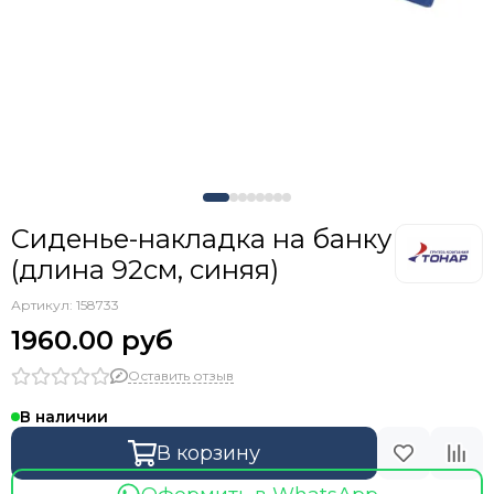
Сиденье-накладка на банку
(длина 92см, синяя)
Артикул:
158733
1960.00 руб
Оставить отзыв
В наличии
В корзину