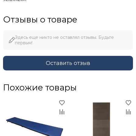
Отзывы о товаре
Здесь еще никто не оставлял отзывы. Будьте
первым!
Оставить отзыв
Похожие товары