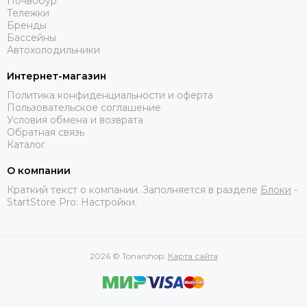
Почвобур
Тележки
Бренды
Бассейны
Автохолодильники
Интернет-магазин
Политика конфиденциальности и оферта
Пользовательское соглашение
Условия обмена и возврата
Обратная связь
Каталог
О компании
Краткий текст о компании. Заполняется в разделе
Блоки
-
StartStore Pro: Настройки.
2026 © Tonarshop.
Карта сайта