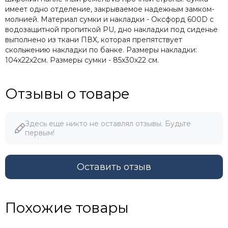
имеет одно отделение, закрываемое надежным замком-
молнией. Материал сумки и накладки - Оксфорд 600D с
водозащитной пропиткой PU, дно накладки под сиденье
выполнено из ткани ПВХ, которая препятствует
скольжению накладки по банке. Размеры накладки:
104х22х2см. Размеры сумки - 85х30х22 см.
Отзывы о товаре
Здесь еще никто не оставлял отзывы. Будьте
первым!
Оставить отзыв
Похожие товары