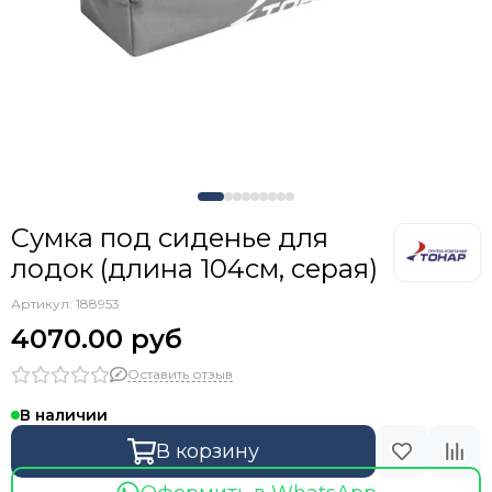
Сумка под сиденье для
лодок (длина 104см, серая)
Артикул:
188953
4070.00 руб
Оставить отзыв
В наличии
В корзину