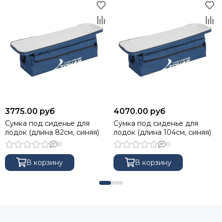
3775.00 руб
4070.00 руб
Сумка под сиденье для
Сумка под сиденье для
лодок (длина 82см, синяя)
лодок (длина 104см, синяя)
0
0
В корзину
В корзину