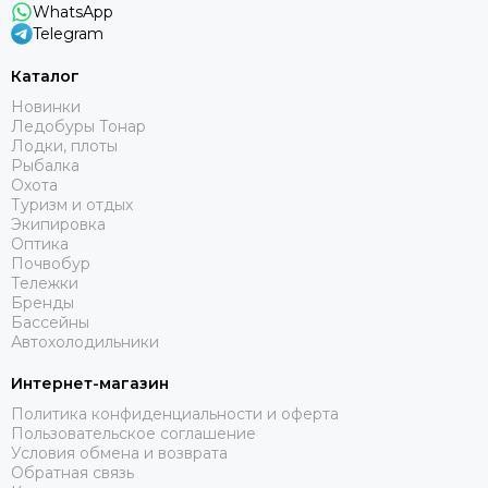
WhatsApp
Telegram
Каталог
Новинки
Ледобуры Тонар
Лодки, плоты
Рыбалка
Охота
Туризм и отдых
Экипировка
Оптика
Почвобур
Тележки
Бренды
Бассейны
Автохолодильники
Интернет-магазин
Политика конфиденциальности и оферта
Пользовательское соглашение
Условия обмена и возврата
Обратная связь