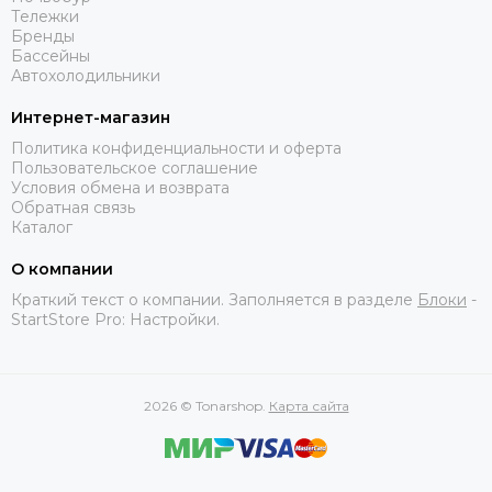
Тележки
Бренды
Бассейны
Автохолодильники
Интернет-магазин
Политика конфиденциальности и оферта
Пользовательское соглашение
Условия обмена и возврата
Обратная связь
Каталог
О компании
Краткий текст о компании. Заполняется в разделе
Блоки
-
StartStore Pro: Настройки.
2026 © Tonarshop.
Карта сайта