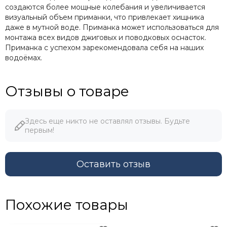
создаются более мощные колебания и увеличивается
визуальный объем приманки, что привлекает хищника
даже в мутной воде. Приманка может использоваться для
монтажа всех видов джиговых и поводковых оснасток.
Приманка с успехом зарекомендовала себя на наших
водоёмах.
Отзывы о товаре
Здесь еще никто не оставлял отзывы. Будьте
первым!
Оставить отзыв
Похожие товары