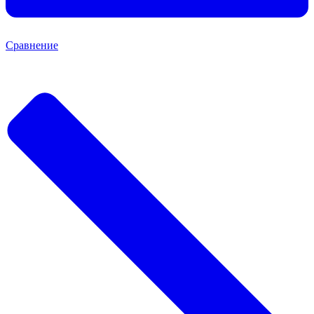
Сравнение