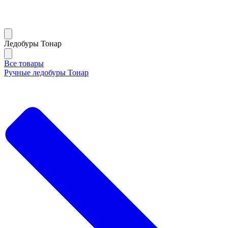
Ледобуры Тонар
Все товары
Ручные ледобуры Тонар