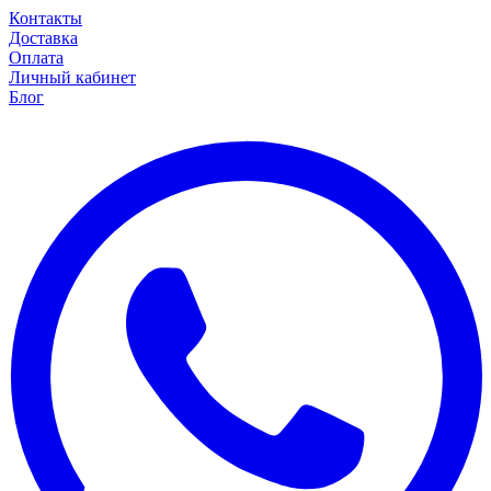
Контакты
Доставка
Оплата
Личный кабинет
Блог