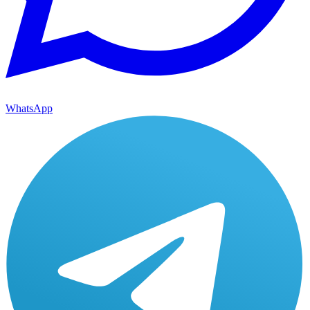
WhatsApp