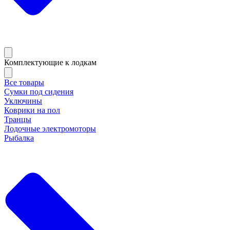
Комплектующие к лодкам
Все товары
Сумки под сидения
Уключины
Коврики на пол
Транцы
Лодочные электромоторы
Рыбалка