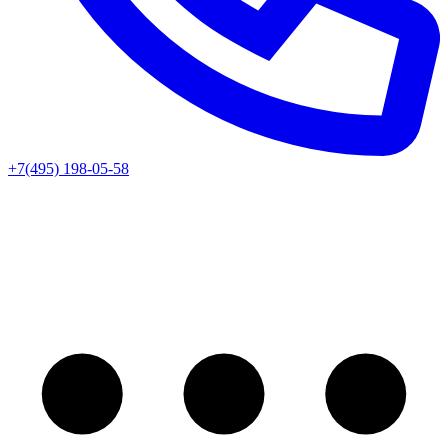
+7(495) 198-05-58