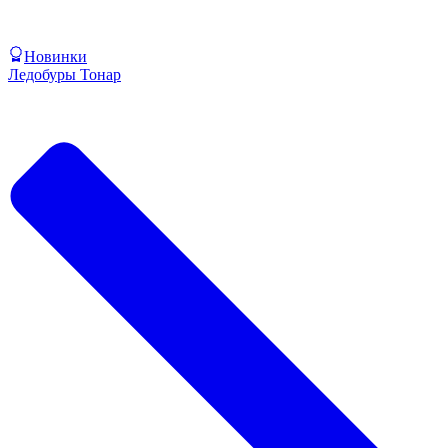
Новинки
Ледобуры Тонар