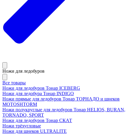
Ножи для ледобуров
Все товары
Ножи для ледобуров Тонар ICEBERG
Ножи для ледобура Тонар INDIGO
Ножи прямые для ледобуров Тонар ТОРНАДО и шнеков
MOTOSHTORM
Ножи полукруглые для ледобуров Тонар HELIOS, BURAN,
TORNADO, SPORT
Ножи для ледобуров Тонар СКАТ
Ножи трёхугловые
Ножи для шнеков ULTRALITE