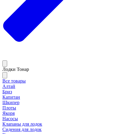
Лодки Тонар
Все товары
Алтай
Бриз
Капитан
Шкипер
Плоты
Якоря
Насосы
Клапаны для лодок
Сидения для лодок