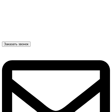
Заказать звонок