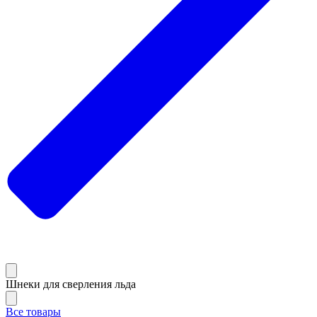
Шнеки для сверления льда
Все товары