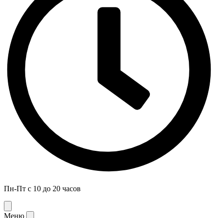
Пн-Пт с 10 до 20 часов
Меню