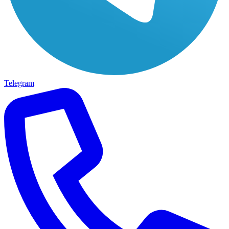
Telegram