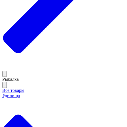
Рыбалка
Все товары
Удилища