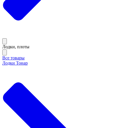
Лодки, плоты
Все товары
Лодки Тонар