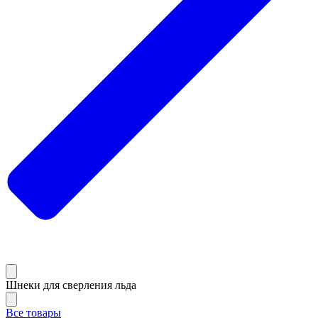
Шнеки для сверления льда
Все товары