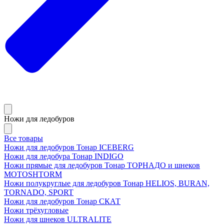
Ножи для ледобуров
Все товары
Ножи для ледобуров Тонар ICEBERG
Ножи для ледобура Тонар INDIGO
Ножи прямые для ледобуров Тонар ТОРНАДО и шнеков
MOTOSHTORM
Ножи полукруглые для ледобуров Тонар HELIOS, BURAN,
TORNADO, SPORT
Ножи для ледобуров Тонар СКАТ
Ножи трёхугловые
Ножи для шнеков ULTRALITE