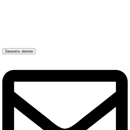
Заказать звонок