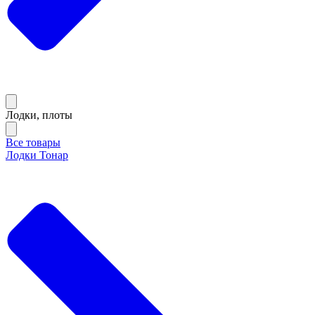
Лодки, плоты
Все товары
Лодки Тонар