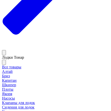
Лодки Тонар
Все товары
Алтай
Бриз
Капитан
Шкипер
Плоты
Якоря
Насосы
Клапаны для лодок
Сидения для лодок