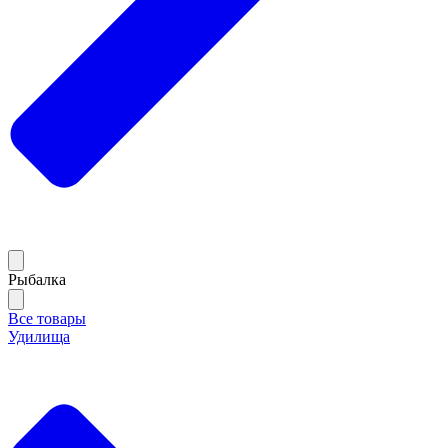
Рыбалка
Все товары
Удилища