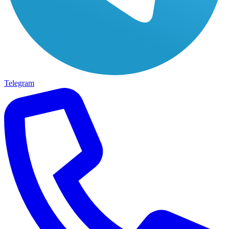
Telegram