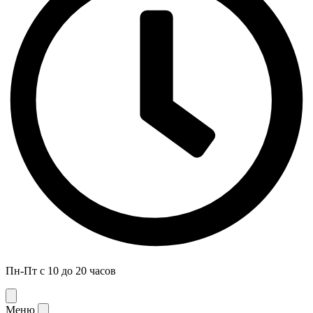
Пн-Пт с 10 до 20 часов
Меню