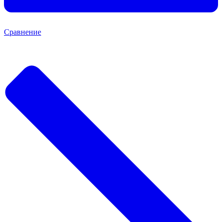
Сравнение