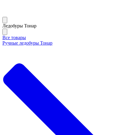
Ледобуры Тонар
Все товары
Ручные ледобуры Тонар