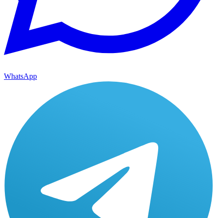
WhatsApp