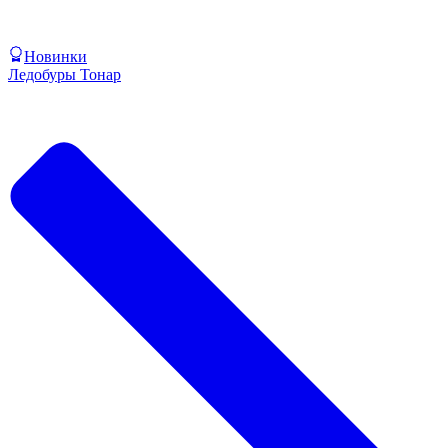
Новинки
Ледобуры Тонар