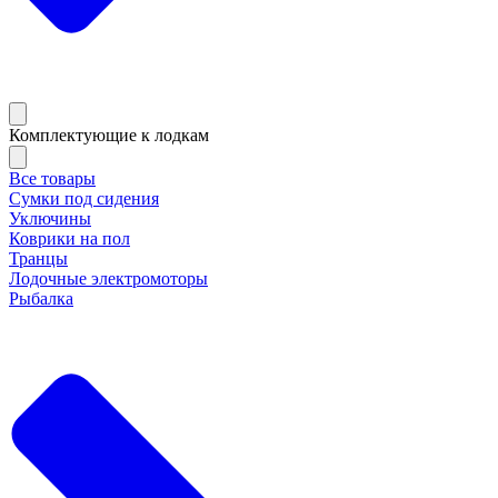
Комплектующие к лодкам
Все товары
Сумки под сидения
Уключины
Коврики на пол
Транцы
Лодочные электромоторы
Рыбалка