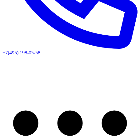
+7(495) 198-05-58