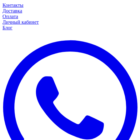
Контакты
Доставка
Оплата
Личный кабинет
Блог