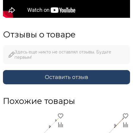
Отзывы о товаре
Здесь еще никто не оставлял отзывы. Будьте
первым!
Оставить отзыв
Похожие товары