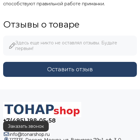
способствуют правильной работе приманки.
Отзывы о товаре
Здесь еще никто не оставлял отзывы. Будьте
первым!
Оставить отзыв
+7(495) 198-05-58
Заказать звонок
info@tonarshop.ru