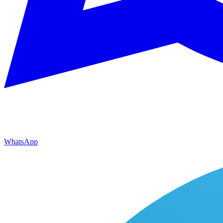
WhatsApp