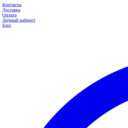
Контакты
Доставка
Оплата
Личный кабинет
Блог