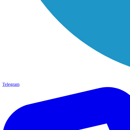
Telegram