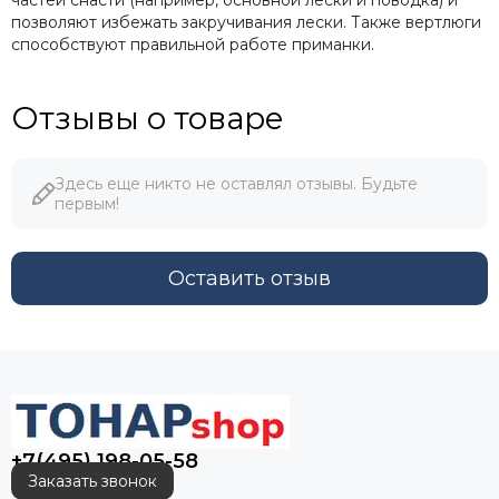
позволяют избежать закручивания лески. Также вертлюги
способствуют правильной работе приманки.
Отзывы о товаре
Здесь еще никто не оставлял отзывы. Будьте
первым!
Оставить отзыв
+7(495) 198-05-58
Заказать звонок