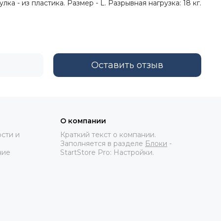
а - из пластика. Размер - L. Разрывная нагрузка: 18 кг.
Оставить отзыв
О компании
сти и
Краткий текст о компании.
Заполняется в разделе
Блоки
-
ние
StartStore Pro: Настройки.