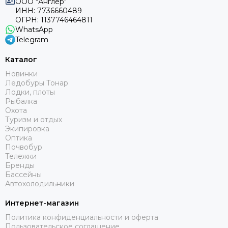
ООО "Англер"
ИНН: 7736660489
ОГРН: 1137746464811
WhatsApp
Telegram
Каталог
Новинки
Ледобуры Тонар
Лодки, плоты
Рыбалка
Охота
Туризм и отдых
Экипировка
Оптика
Почвобур
Тележки
Бренды
Бассейны
Автохолодильники
Интернет-магазин
Политика конфиденциальности и оферта
Пользовательское соглашение