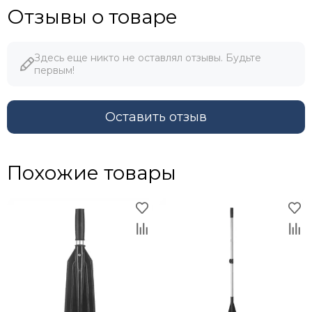
Отзывы о товаре
Здесь еще никто не оставлял отзывы. Будьте
первым!
Оставить отзыв
Похожие товары