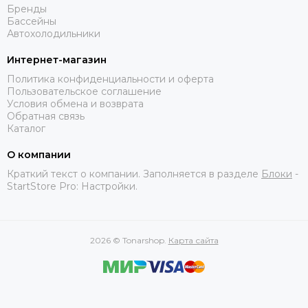
Бренды
Бассейны
Автохолодильники
Интернет-магазин
Политика конфиденциальности и оферта
Пользовательское соглашение
Условия обмена и возврата
Обратная связь
Каталог
О компании
Краткий текст о компании. Заполняется в разделе
Блоки
-
StartStore Pro: Настройки.
2026 © Tonarshop.
Карта сайта