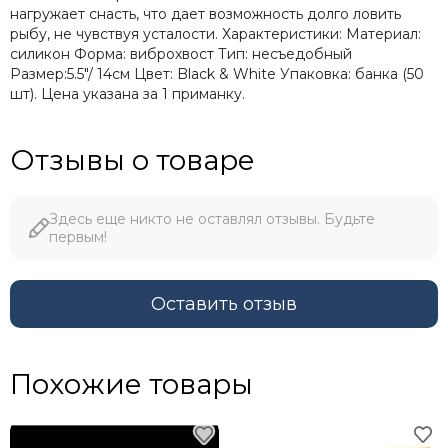
нагружает снасть, что дает возможность долго ловить
рыбу, не чувствуя усталости. Характеристики: Материал:
силикон Форма: виброхвост Тип: несъедобный
Размер:5.5"/ 14см Цвет: Black & White Упаковка: банка (50
шт). Цена указана за 1 приманку.
Отзывы о товаре
Здесь еще никто не оставлял отзывы. Будьте
первым!
Оставить отзыв
Похожие товары