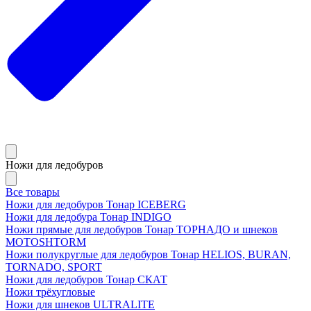
Ножи для ледобуров
Все товары
Ножи для ледобуров Тонар ICEBERG
Ножи для ледобура Тонар INDIGO
Ножи прямые для ледобуров Тонар ТОРНАДО и шнеков
MOTOSHTORM
Ножи полукруглые для ледобуров Тонар HELIOS, BURAN,
TORNADO, SPORT
Ножи для ледобуров Тонар СКАТ
Ножи трёхугловые
Ножи для шнеков ULTRALITE