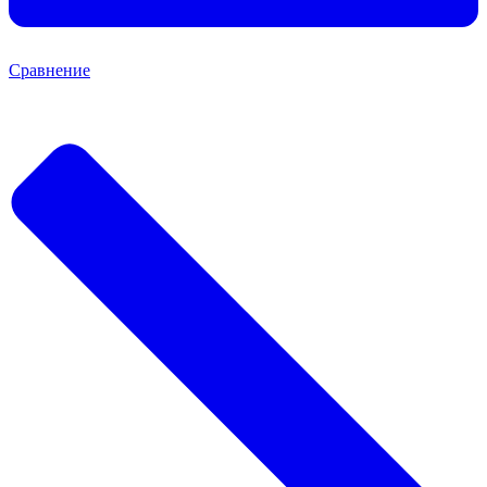
Сравнение