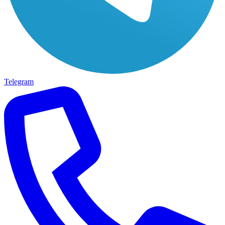
Telegram