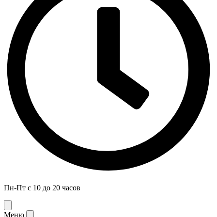
Пн-Пт с 10 до 20 часов
Меню