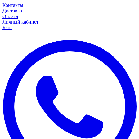
Контакты
Доставка
Оплата
Личный кабинет
Блог