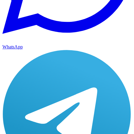
WhatsApp