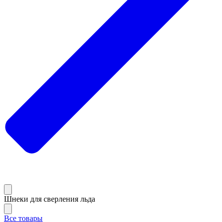
Шнеки для сверления льда
Все товары