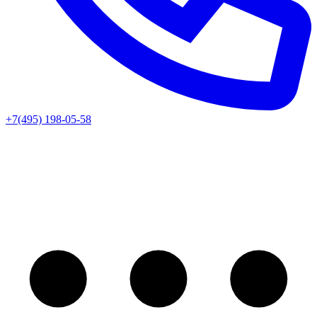
+7(495) 198-05-58