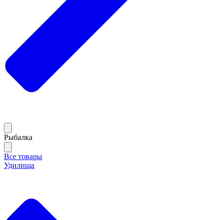
Рыбалка
Все товары
Удилища