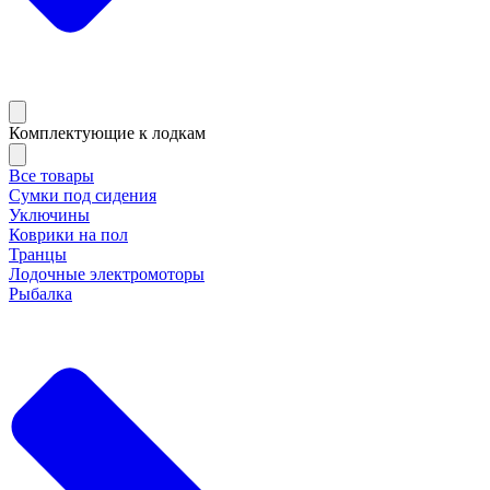
Комплектующие к лодкам
Все товары
Сумки под сидения
Уключины
Коврики на пол
Транцы
Лодочные электромоторы
Рыбалка