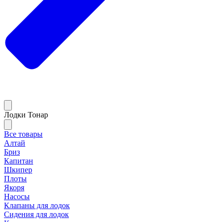
Лодки Тонар
Все товары
Алтай
Бриз
Капитан
Шкипер
Плоты
Якоря
Насосы
Клапаны для лодок
Сидения для лодок