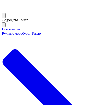
Ледобуры Тонар
Все товары
Ручные ледобуры Тонар