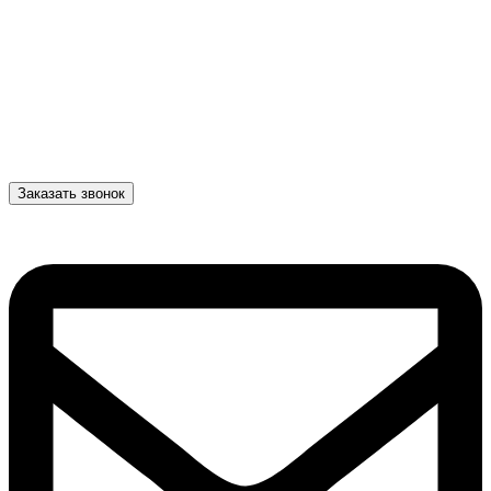
Заказать звонок