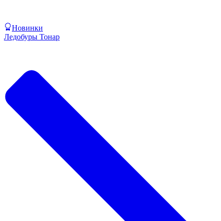
Новинки
Ледобуры Тонар