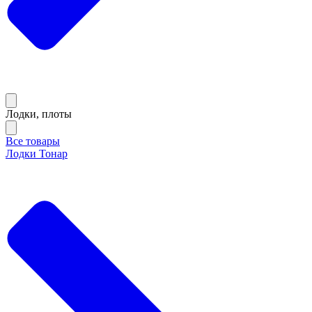
Лодки, плоты
Все товары
Лодки Тонар