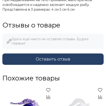
освобождается и надежно засекает хищную рыбу.
Представлена в 3 размерах: 4 см 5 см 6 см
Отзывы о товаре
Здесь еще никто не оставлял отзывы. Будьте
первым!
Оставить отзыв
Похожие товары