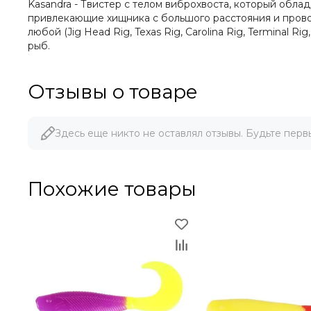
Kasandra - Твистер с телом виброхвоста, который обла
привлекающие хищника с большого расстояния и прово
любой (Jig Head Rig, Texas Rig, Carolina Rig, Terminal 
рыб.
Отзывы о товаре
Здесь еще никто не оставлял отзывы. Будьте перв
Похожие товары