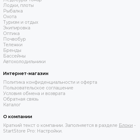
Лодки, плоты
Рыбалка
Охота
Туризм и отдых
Экипировка
Оптика
Почвобур
Тележки
Бренды
Бассейны
Автохолодильники
Интернет-магазин
Политика конфиденциальности и оферта
Пользовательское соглашение
Условия обмена и возврата
Обратная связь
Каталог
О компании
Краткий текст о компании. Заполняется в разделе
Блоки
-
StartStore Pro: Настройки.