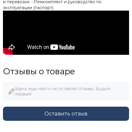
и перевозки. • Ремкомплект и руководство по
эксплуатации (паспорт).
Отзывы о товаре
Здесь еще никто не оставлял отзывы. Будьте
первым!
Оставить отзыв