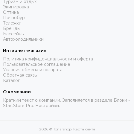
Туризм и отдых
Экипировка
Оптика
Почвобур
Тележки
Бренды
Бассейны
Автохолодильники
Интернет-магазин
Политика конфиденциальности и оферта
Пользовательское соглашение
Условия обмена и возврата
Обратная связь
Каталог
О компании
Краткий текст о компании. Заполняется в разделе
Блоки
-
StartStore Pro: Настройки.
2026 © Tonarshop.
Карта сайта