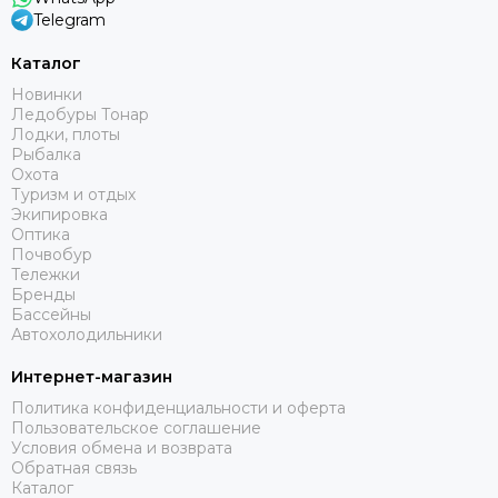
Telegram
Каталог
Новинки
Ледобуры Тонар
Лодки, плоты
Рыбалка
Охота
Туризм и отдых
Экипировка
Оптика
Почвобур
Тележки
Бренды
Бассейны
Автохолодильники
Интернет-магазин
Политика конфиденциальности и оферта
Пользовательское соглашение
Условия обмена и возврата
Обратная связь
Каталог