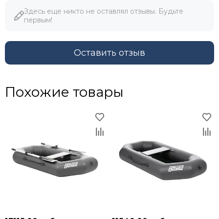
Здесь еще никто не оставлял отзывы. Будьте
первым!
Оставить отзыв
Похожие товары