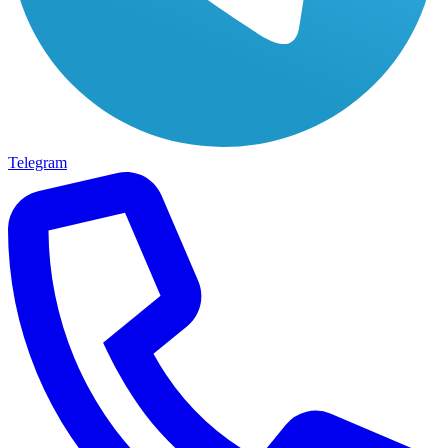
Telegram