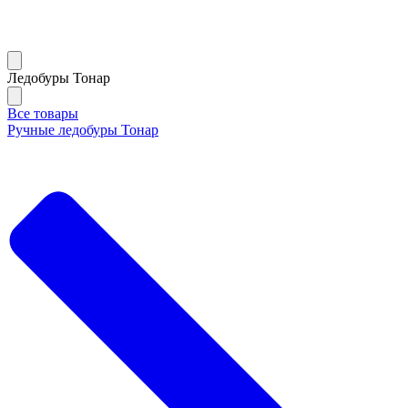
Ледобуры Тонар
Все товары
Ручные ледобуры Тонар