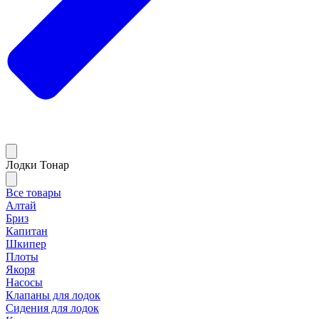
Лодки Тонар
Все товары
Алтай
Бриз
Капитан
Шкипер
Плоты
Якоря
Насосы
Клапаны для лодок
Сидения для лодок