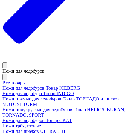
Ножи для ледобуров
Все товары
Ножи для ледобуров Тонар ICEBERG
Ножи для ледобура Тонар INDIGO
Ножи прямые для ледобуров Тонар ТОРНАДО и шнеков
MOTOSHTORM
Ножи полукруглые для ледобуров Тонар HELIOS, BURAN,
TORNADO, SPORT
Ножи для ледобуров Тонар СКАТ
Ножи трёхугловые
Ножи для шнеков ULTRALITE