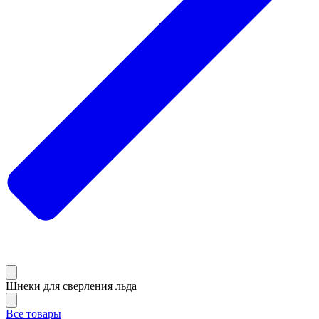
Шнеки для сверления льда
Все товары