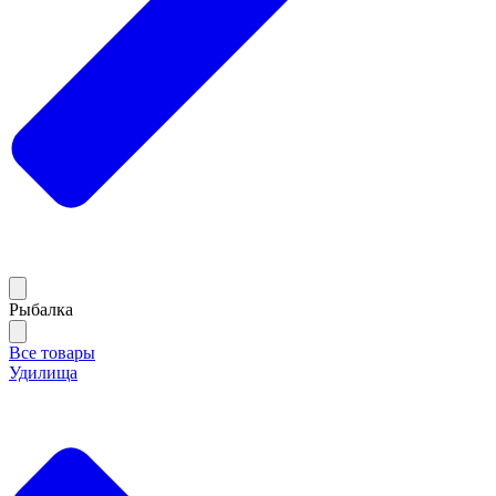
Рыбалка
Все товары
Удилища