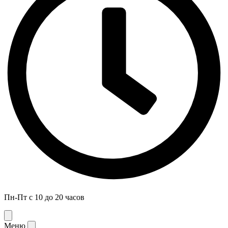
Пн-Пт с 10 до 20 часов
Меню