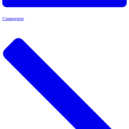
Сравнение