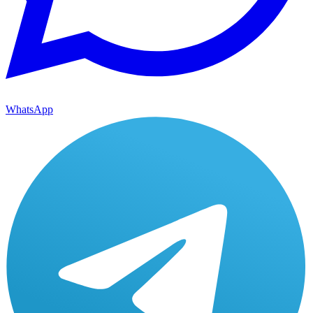
WhatsApp