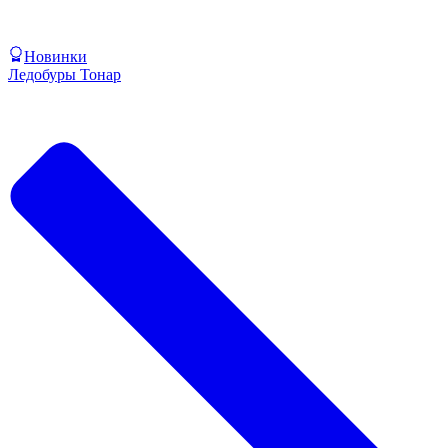
Новинки
Ледобуры Тонар