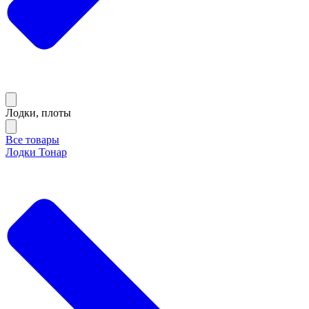
Лодки, плоты
Все товары
Лодки Тонар