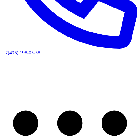
+7(495) 198-05-58