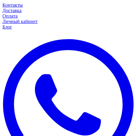
Контакты
Доставка
Оплата
Личный кабинет
Блог