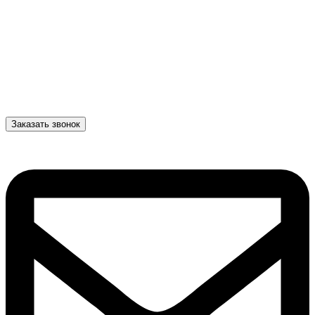
Заказать звонок