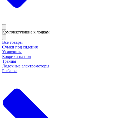
Комплектующие к лодкам
Все товары
Сумки под сидения
Уключины
Коврики на пол
Транцы
Лодочные электромоторы
Рыбалка