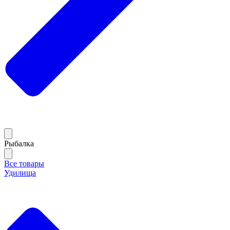
Рыбалка
Все товары
Удилища