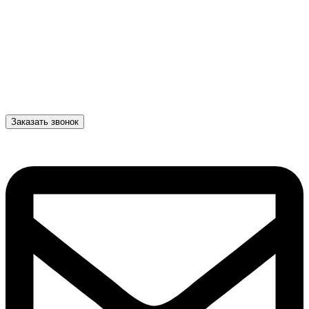
Заказать звонок