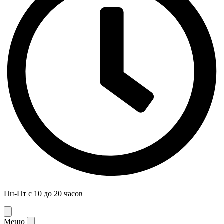
Пн-Пт с 10 до 20 часов
Меню