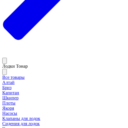
Лодки Тонар
Все товары
Алтай
Бриз
Капитан
Шкипер
Плоты
Якоря
Насосы
Клапаны для лодок
Сидения для лодок