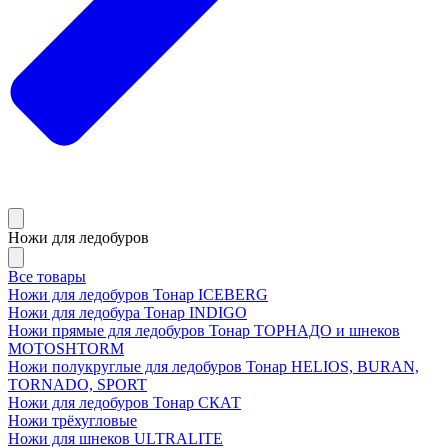
Ножи для ледобуров
Все товары
Ножи для ледобуров Тонар ICEBERG
Ножи для ледобура Тонар INDIGO
Ножи прямые для ледобуров Тонар ТОРНАДО и шнеков
MOTOSHTORM
Ножи полукруглые для ледобуров Тонар HELIOS, BURAN,
TORNADO, SPORT
Ножи для ледобуров Тонар СКАТ
Ножи трёхугловые
Ножи для шнеков ULTRALITE