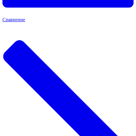
Сравнение