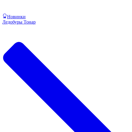
Новинки
Ледобуры Тонар