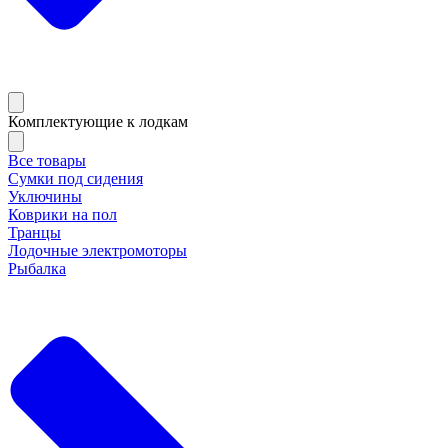
Комплектующие к лодкам
Все товары
Сумки под сидения
Уключины
Коврики на пол
Транцы
Лодочные электромоторы
Рыбалка