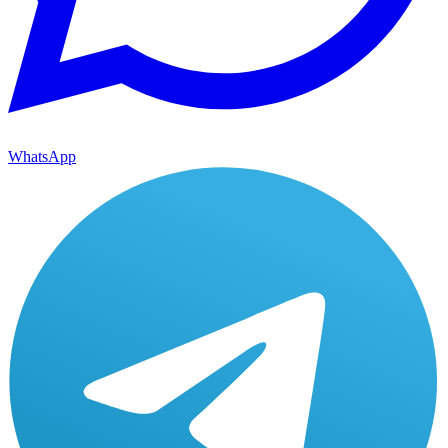
WhatsApp