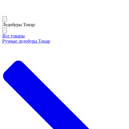
Ледобуры Тонар
Все товары
Ручные ледобуры Тонар