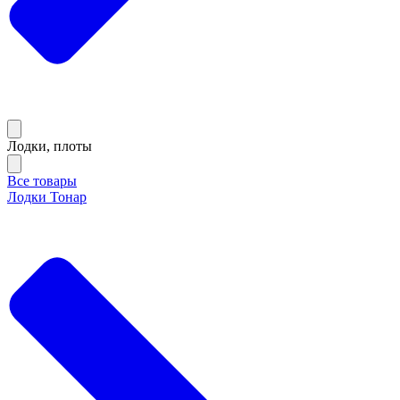
Лодки, плоты
Все товары
Лодки Тонар