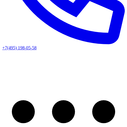
+7(495) 198-05-58