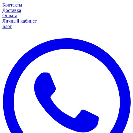
Контакты
Доставка
Оплата
Личный кабинет
Блог